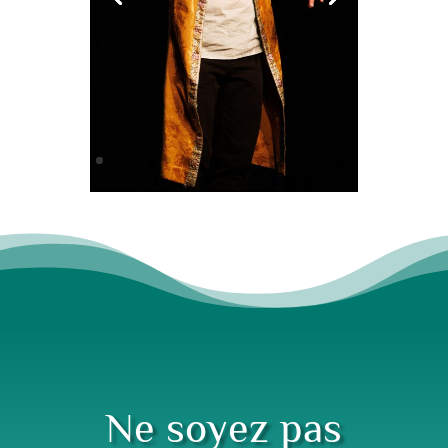
Ne soyez pas