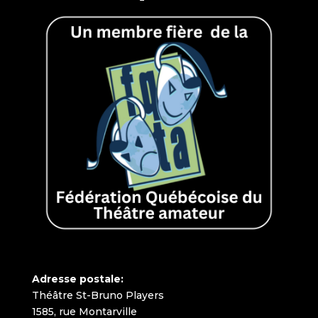
Adresse postale:
Théâtre St-Bruno Players
1585, rue Montarville