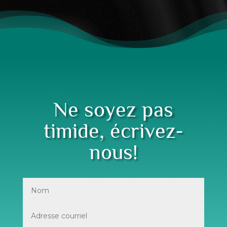
Ne soyez pas
timide, écrivez-
nous!