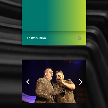
Distribution