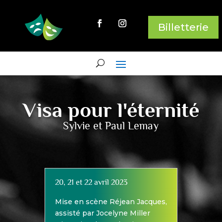
Billetterie
Visa pour l'éternité
Sylvie et Paul Lemay
20, 21 et 22 avril 2023
Mise en scène Réjean Jacques,
assisté par Jocelyne Miller