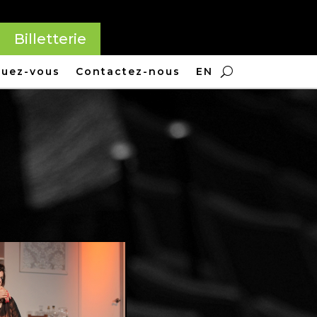
Billetterie
quez-vous
Contactez-nous
EN