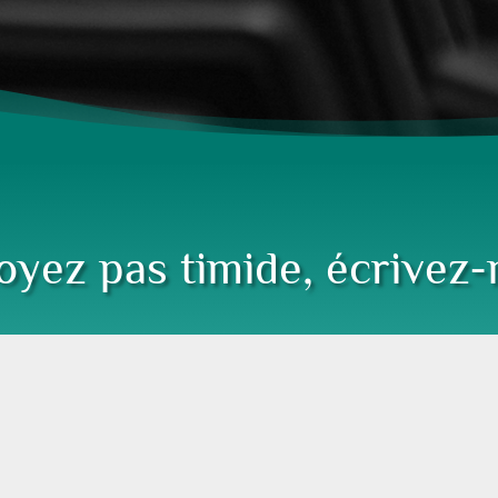
oyez pas timide, écrivez-