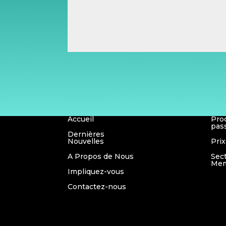
Accueil
Pro
pas
Dernières
Nouvelles
Prix
A Propos de Nous
Sec
Mem
Impliquez-vous
Contactez-nous