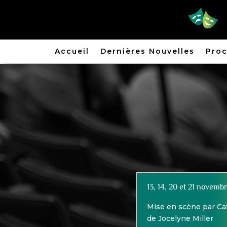
Accueil
Dernières Nouvelles
Proc
13, 14, 20 et 21 novemb
Mise en scène par Cat
de Jocelyne Miller