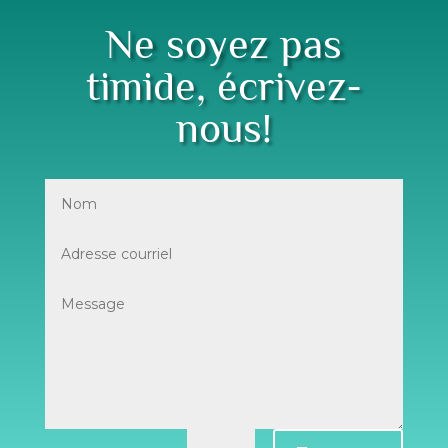
Ne soyez pas
timide, écrivez-
nous!