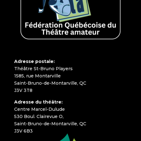
Adresse postale:
Théâtre St-Bruno Players
1585, rue Montarville
Saint-Bruno-de-Montarville, QC
J3V 3T8
Adresse du théâtre:
Centre Marcel-Dulude
530 Boul. Clairevue O,
Saint-Bruno-de-Montarville, QC
J3V 6B3