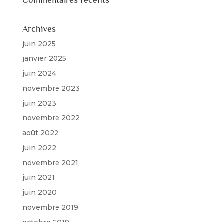
Commentaires récents
Archives
juin 2025
janvier 2025
juin 2024
novembre 2023
juin 2023
novembre 2022
août 2022
juin 2022
novembre 2021
juin 2021
juin 2020
novembre 2019