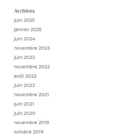
Archives
juin 2025
janvier 2025
juin 2024
novembre 2023
juin 2023
novembre 2022
août 2022
juin 2022
novembre 2021
juin 2021
juin 2020
novembre 2019
octobre 2019