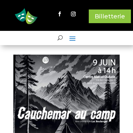
Billetterie