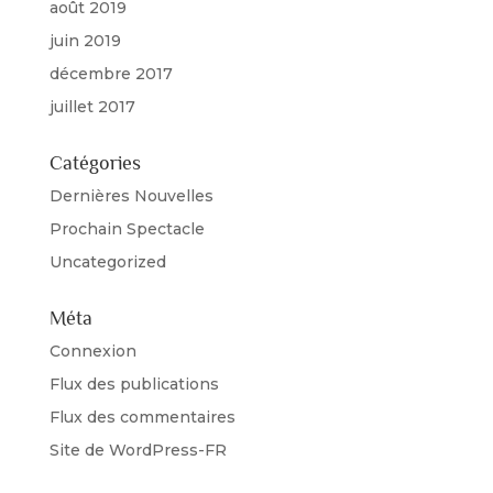
août 2019
juin 2019
décembre 2017
juillet 2017
Catégories
Dernières Nouvelles
Prochain Spectacle
Uncategorized
Méta
Connexion
Flux des publications
Flux des commentaires
Site de WordPress-FR