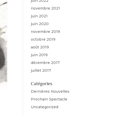
juin 2022
novembre 2021
juin 2021
juin 2020
novembre 2019
octobre 2019
août 2019
juin 2019
décembre 2017
juillet 2017
Catégories
Dernières Nouvelles
Prochain Spectacle
Uncategorized