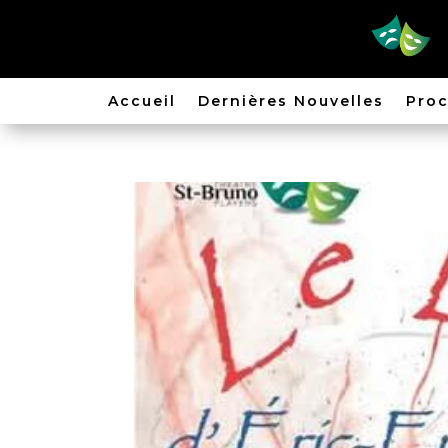
Accueil
Dernières Nouvelles
Proc