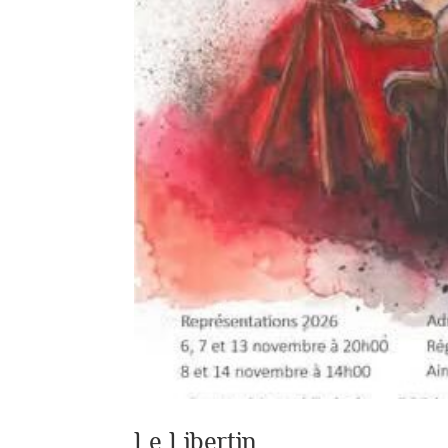
Le Libertin