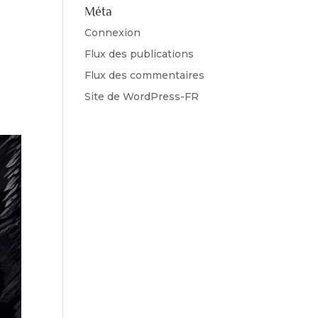
Méta
Connexion
es.
Flux des publications
 de
Flux des commentaires
Site de WordPress-FR