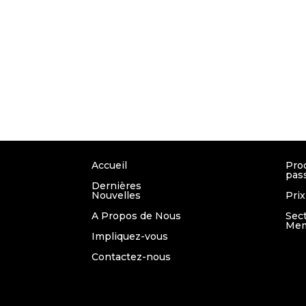
Accueil
Pro
pas
Dernières
Nouvelles
Prix
A Propos de Nous
Sec
Mem
Impliquez-vous
Contactez-nous