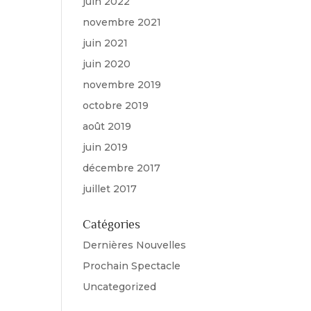
juin 2022
novembre 2021
juin 2021
juin 2020
novembre 2019
octobre 2019
août 2019
juin 2019
décembre 2017
juillet 2017
Catégories
Dernières Nouvelles
Prochain Spectacle
Uncategorized