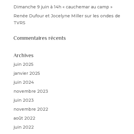
Dimanche 9 juin à 14h « cauchemar au camp »
Renée Dufour et Jocelyne Miller sur les ondes de
TVRS
Commentaires récents
Archives
juin 2025
janvier 2025
juin 2024
novembre 2023
juin 2023
novembre 2022
août 2022
juin 2022