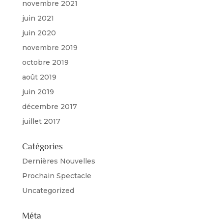
novembre 2021
juin 2021
juin 2020
novembre 2019
octobre 2019
août 2019
juin 2019
décembre 2017
juillet 2017
Catégories
Dernières Nouvelles
Prochain Spectacle
Uncategorized
Méta