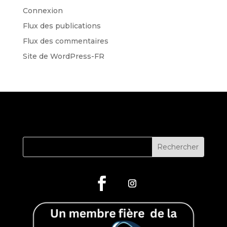
Connexion
Flux des publications
Flux des commentaires
Site de WordPress-FR