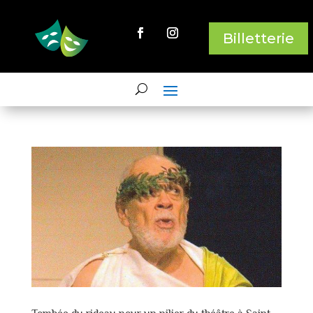
Billetterie