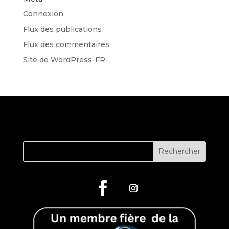
Connexion
Flux des publications
Flux des commentaires
Site de WordPress-FR