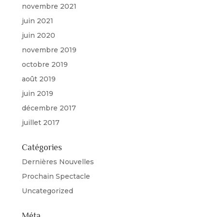
novembre 2021
juin 2021
juin 2020
novembre 2019
octobre 2019
août 2019
juin 2019
décembre 2017
juillet 2017
Catégories
Dernières Nouvelles
Prochain Spectacle
Uncategorized
Méta