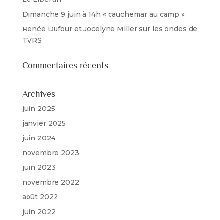
Dimanche 9 juin à 14h « cauchemar au camp »
Renée Dufour et Jocelyne Miller sur les ondes de
TVRS
Commentaires récents
Archives
juin 2025
janvier 2025
juin 2024
novembre 2023
juin 2023
novembre 2022
août 2022
juin 2022