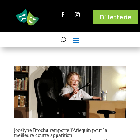
Billetterie
Jocelyne Brochu remporte l’Arlequin pour la
meilleure courte apparition