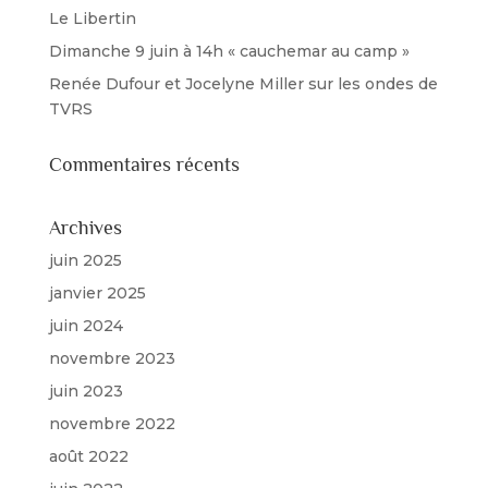
Le Libertin
Dimanche 9 juin à 14h « cauchemar au camp »
Renée Dufour et Jocelyne Miller sur les ondes de
TVRS
Commentaires récents
Archives
juin 2025
janvier 2025
juin 2024
novembre 2023
juin 2023
novembre 2022
août 2022