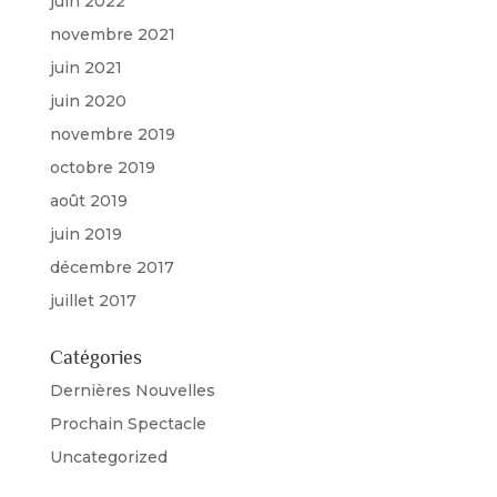
juin 2022
novembre 2021
juin 2021
juin 2020
novembre 2019
octobre 2019
août 2019
juin 2019
décembre 2017
juillet 2017
Catégories
Dernières Nouvelles
Prochain Spectacle
Uncategorized